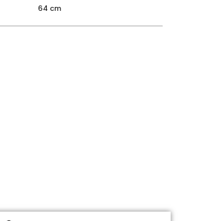
64 cm