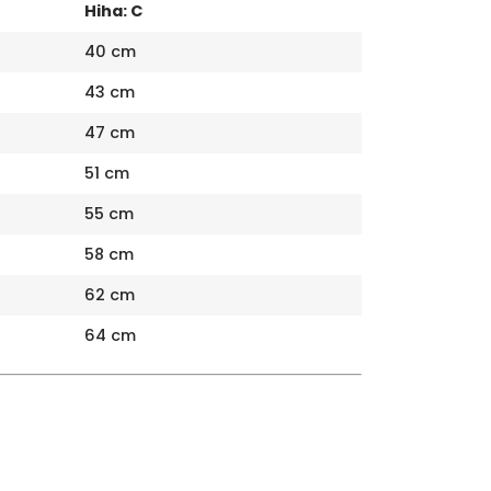
Hiha: C
40 cm
43 cm
47 cm
51 cm
55 cm
58 cm
62 cm
64 cm