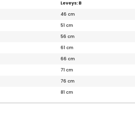
Leveys: B
46 cm
51 cm
56 cm
61 cm
66 cm
71 cm
76 cm
81 cm