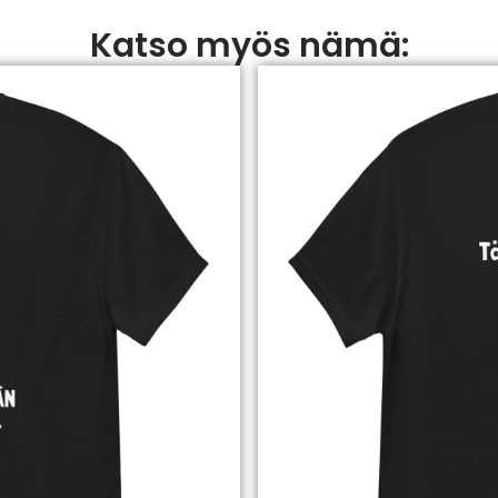
Katso myös nämä: