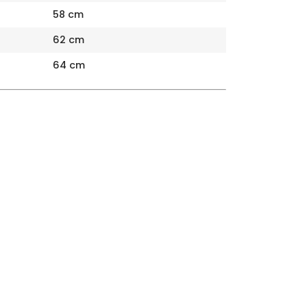
58 cm
62 cm
64 cm