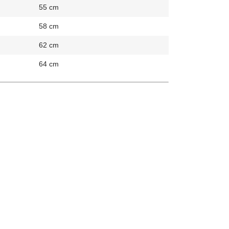
55 cm
58 cm
62 cm
64 cm