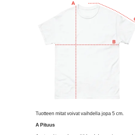
Tuotteen mitat voivat vaihdella jopa 5 cm.
A Pituus