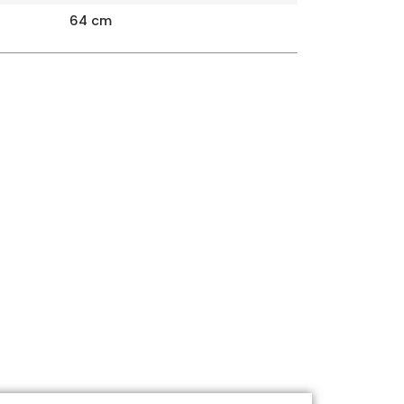
64 cm