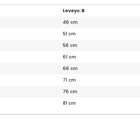
Leveys: B
46 cm
51 cm
56 cm
61 cm
66 cm
71 cm
76 cm
81 cm