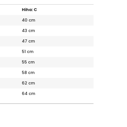
Hiha: C
40 cm
43 cm
47 cm
51 cm
55 cm
58 cm
62 cm
64 cm