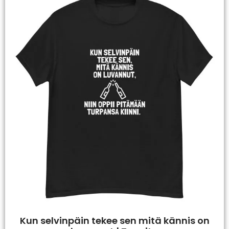
Kun selvinpäin tekee sen mitä kännis on