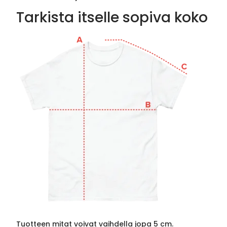
Tarkista itselle sopiva koko
Tuotteen mitat voivat vaihdella jopa 5 cm.