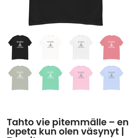
Tahto vie pitemmälle – en
lopeta kun olen väsynyt |