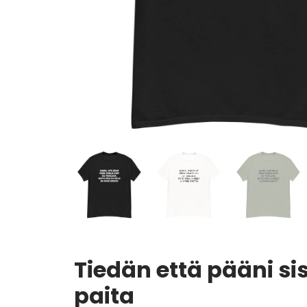
Tiedän että pääni sis
paita