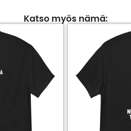
Katso myös nämä: