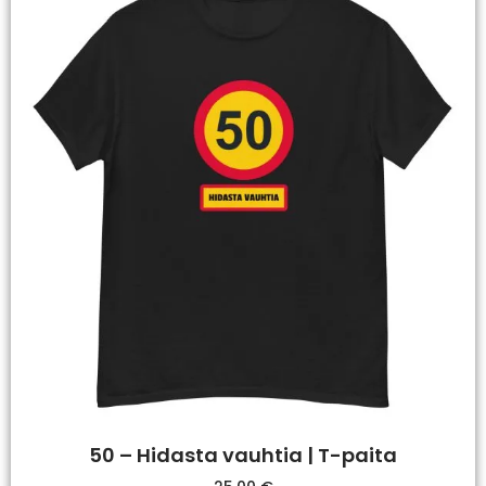
50 – Hidasta vauhtia | T-paita