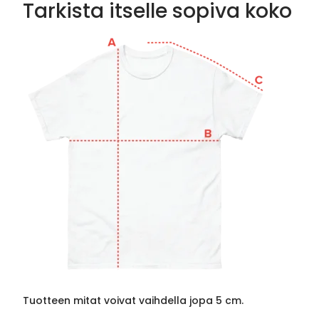
Tarkista itselle sopiva koko
Tuotteen mitat voivat vaihdella jopa 5 cm.