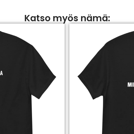
Katso myös nämä: