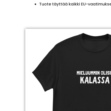
Tuote täyttää kaikki EU-vaatimuks