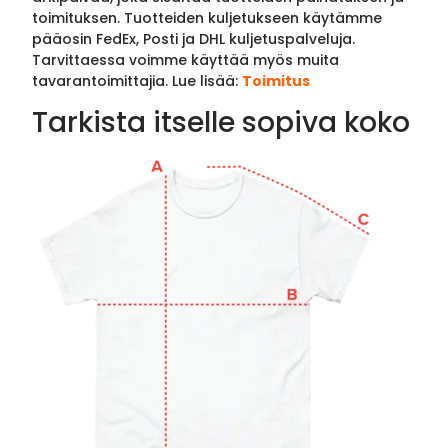
toimituksen. Tuotteiden kuljetukseen käytämme
pääosin FedEx, Posti ja DHL kuljetuspalveluja.
Tarvittaessa voimme käyttää myös muita
tavarantoimittajia. Lue lisää:
Toimitus
Tarkista itselle sopiva koko