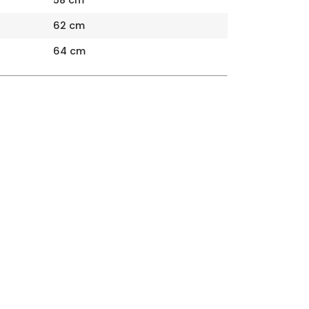
62 cm
64 cm