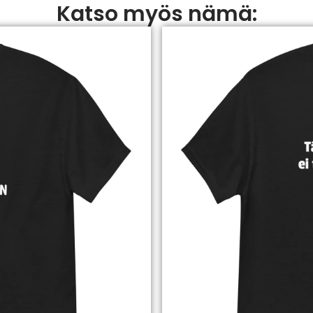
Katso myös nämä: