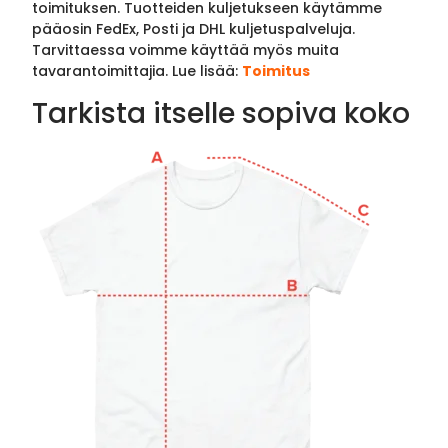
toimituksen. Tuotteiden kuljetukseen käytämme
pääosin FedEx, Posti ja DHL kuljetuspalveluja.
Tarvittaessa voimme käyttää myös muita
tavarantoimittajia. Lue lisää:
Toimitus
Tarkista itselle sopiva koko