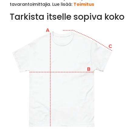
tavarantoimittajia. Lue lisää:
Toimitus
Tarkista itselle sopiva koko