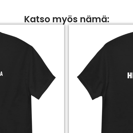
Katso myös nämä: