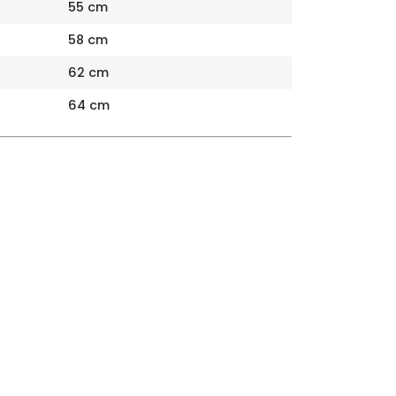
55 cm
58 cm
62 cm
64 cm