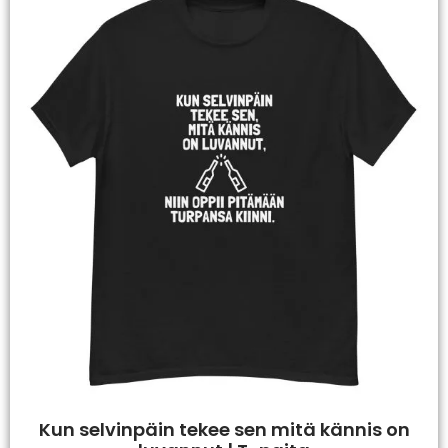
Kun selvinpäin tekee sen mitä kännis on