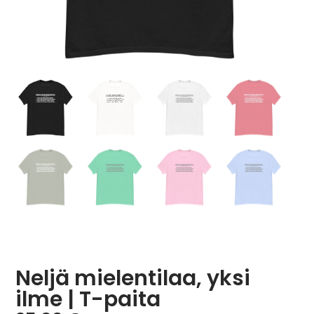
Neljä mielentilaa, yksi
ilme | T-paita