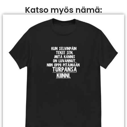
Katso myös nämä: