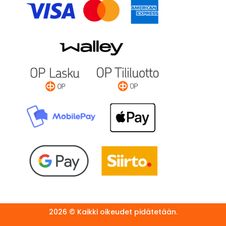
2026 © Kaikki oikeudet pidätetään.