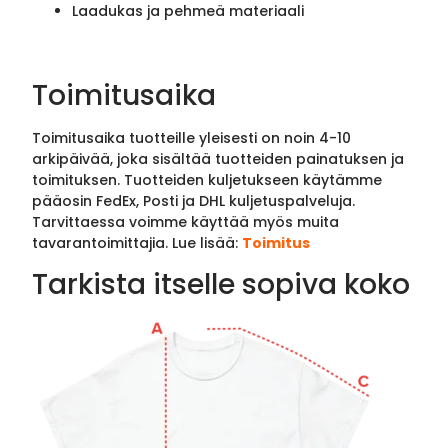
Laadukas ja pehmeä materiaali
Toimitusaika
Toimitusaika tuotteille yleisesti on noin 4-10
arkipäivää, joka sisältää tuotteiden painatuksen ja
toimituksen. Tuotteiden kuljetukseen käytämme
pääosin FedEx, Posti ja DHL kuljetuspalveluja.
Tarvittaessa voimme käyttää myös muita
tavarantoimittajia. Lue lisää:
Toimitus
Tarkista itselle sopiva koko