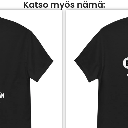
Katso myös nämä: