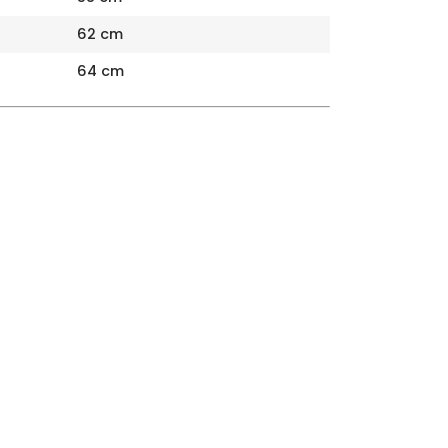
62 cm
64 cm