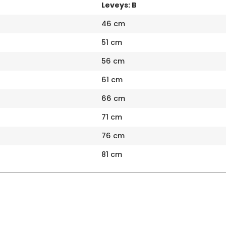
Leveys: B
46 cm
51 cm
56 cm
61 cm
66 cm
71 cm
76 cm
81 cm