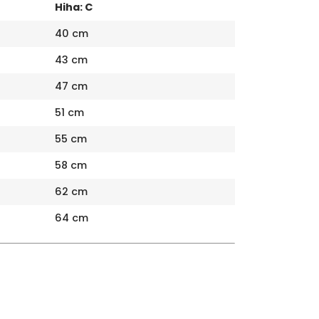
Hiha: C
40 cm
43 cm
47 cm
51 cm
55 cm
58 cm
62 cm
64 cm