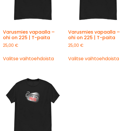
Varusmies vapaalla –
Varusmies vapaalla –
ohi on 225 | T-paita
ohi on 225 | T-paita
25,00
€
25,00
€
Valitse vaihtoehdoista
Valitse vaihtoehdoista