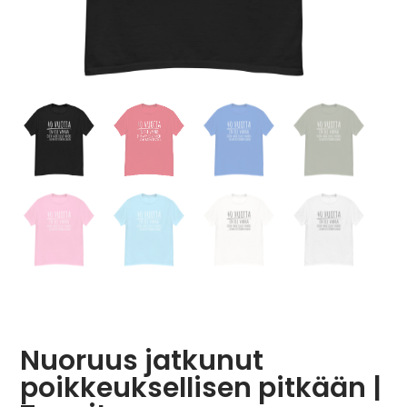
Nuoruus jatkunut
poikkeuksellisen pitkään |