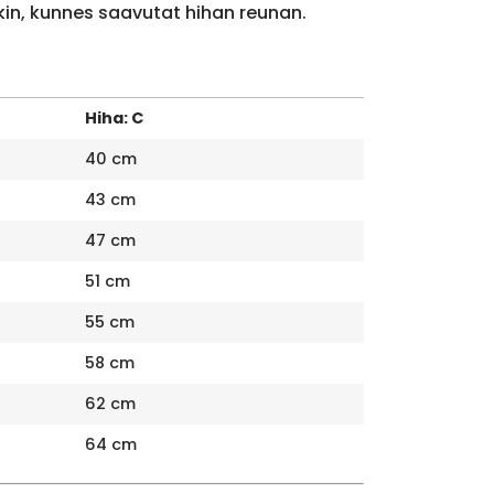
kin, kunnes saavutat hihan reunan.
Hiha: C
40 cm
43 cm
47 cm
51 cm
55 cm
58 cm
62 cm
64 cm