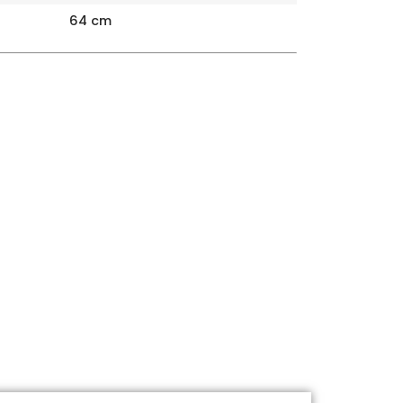
64 cm