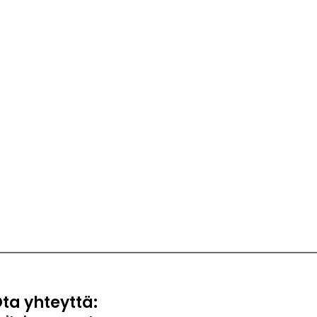
ta yhteyttä: